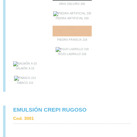
GRIS OSCURO 200
PIEDRA ARTIFICIAL 230
PIEDRA FRANCIA 218
ROJO LADRILLO 216
SALMÓN A-15
TABACO 212
EMULSIÓN CREPI RUGOSO
Cod. 3001