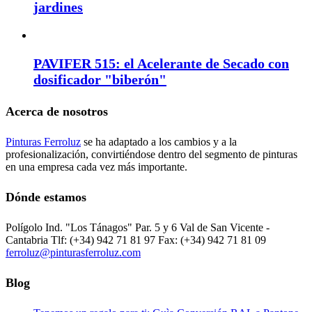
jardines
PAVIFER 515: el Acelerante de Secado con
dosificador "biberón"
Acerca de nosotros
Pinturas Ferroluz
se ha adaptado a los cambios y a la
profesionalización, convirtiéndose dentro del segmento de pinturas
en una empresa cada vez más importante.
Dónde estamos
Polígolo Ind. "Los Tánagos" Par. 5 y 6 Val de San Vicente -
Cantabria Tlf: (+34) 942 71 81 97 Fax: (+34) 942 71 81 09
ferroluz@pinturasferroluz.com
Blog