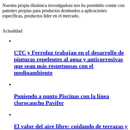
Nuestra propia dinámica investigadora nos ha permitido contar con
patentes propias para productos destinados a aplicaciones
específicas, productos lider en el mercado.
Actualidad
CTC y Ferroluz trabajan en el desarrollo de
pinturas repelentes al agua y anticorrosivas
que sean más respetuosas con el
medioambiente
Poniendo a punto Piscinas con la línea
clorocaucho Pavifer
El valor del aire libre: cuidando de terrazas y