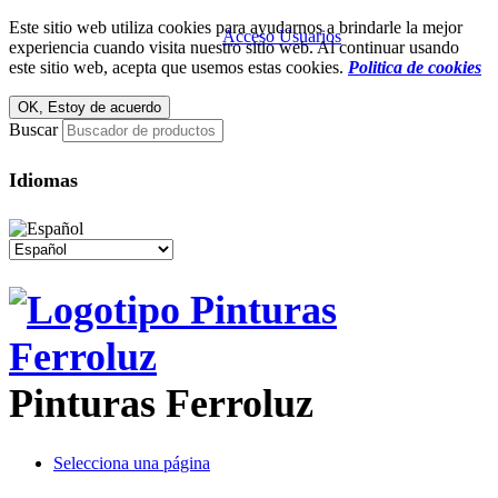
Este sitio web utiliza cookies para ayudarnos a brindarle la mejor
Acceso Usuarios
experiencia cuando visita nuestro sitio web. Al continuar usando
este sitio web, acepta que usemos estas cookies.
Politica de cookies
Buscar
Idiomas
Pinturas Ferroluz
Selecciona una página