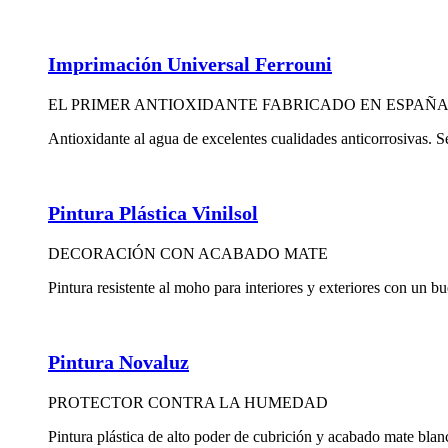
Imprimación Universal Ferrouni
EL PRIMER ANTIOXIDANTE FABRICADO EN ESPAÑ
Antioxidante al agua de excelentes cualidades anticorrosivas. Se
Pintura Plástica Vinilsol
DECORACIÓN CON ACABADO MATE
Pintura resistente al moho para interiores y exteriores con un 
Pintura Novaluz
PROTECTOR CONTRA LA HUMEDAD
Pintura plástica de alto poder de cubrición y acabado mate bla