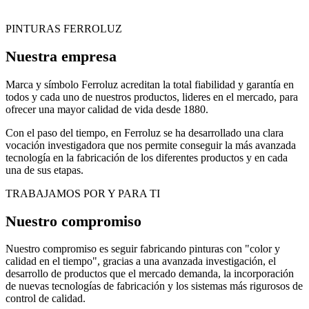
PINTURAS FERROLUZ
Nuestra empresa
Marca y símbolo Ferroluz acreditan la total fiabilidad y garantía en
todos y cada uno de nuestros productos, lideres en el mercado, para
ofrecer una mayor calidad de vida desde 1880.
Con el paso del tiempo, en Ferroluz se ha desarrollado una clara
vocación investigadora que nos permite conseguir la más avanzada
tecnología en la fabricación de los diferentes productos y en cada
una de sus etapas.
TRABAJAMOS POR Y PARA TI
Nuestro compromiso
Nuestro compromiso es seguir fabricando pinturas con "color y
calidad en el tiempo", gracias a una avanzada investigación, el
desarrollo de productos que el mercado demanda, la incorporación
de nuevas tecnologías de fabricación y los sistemas más rigurosos de
control de calidad.