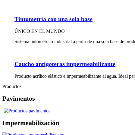
Tintometría con una sola base
ÚNICO EN EL MUNDO
Sistema tintométrico industrial a partir de una sola base de prod
Caucho antigoteras impermeabilizante
Producto acrílico elástico e impermeabilizante al agua. Ideal par
Productos
Pavimentos
Impermeabilización