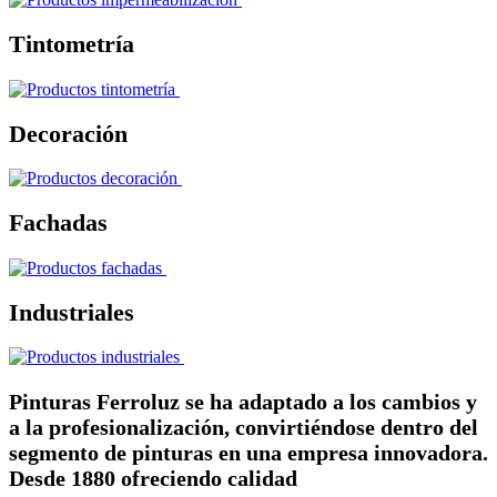
Tintometría
Decoración
Fachadas
Industriales
Pinturas Ferroluz se ha adaptado a los cambios y
a la profesionalización, convirtiéndose dentro del
segmento de pinturas en una empresa innovadora.
Desde 1880 ofreciendo calidad