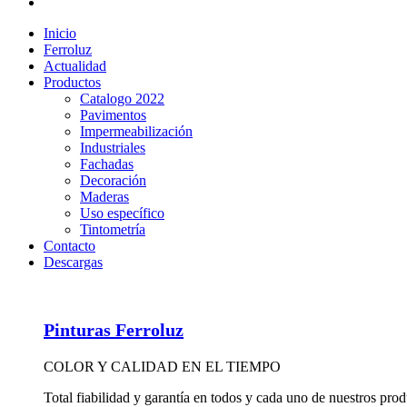
Inicio
Ferroluz
Actualidad
Productos
Catalogo 2022
Pavimentos
Impermeabilización
Industriales
Fachadas
Decoración
Maderas
Uso específico
Tintometría
Contacto
Descargas
Pinturas Ferroluz
COLOR Y CALIDAD EN EL TIEMPO
Total fiabilidad y garantía en todos y cada uno de nuestros pr