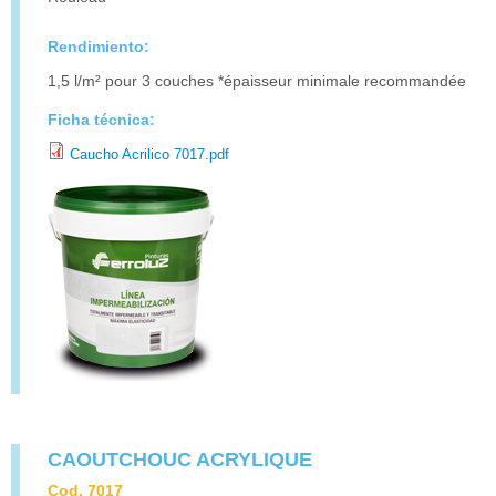
Rendimiento:
1,5 l/m² pour 3 couches *épaisseur minimale recommandée
Ficha técnica:
Caucho Acrilico 7017.pdf
CAOUTCHOUC ACRYLIQUE
Cod. 7017