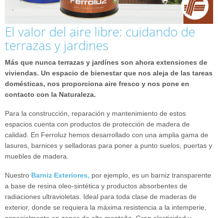
El valor del aire libre: cuidando de
terrazas y jardines
Más que nunca terrazas y jardínes son ahora extensiones de
viviendas. Un espacio de bienestar que nos aleja de las tareas
domésticas, nos proporciona aire fresco y nos pone en
contacto con la Naturaleza.
Para la construcción, reparación y mantenimiento de estos
espacios cuenta con productos de protección de madera de
calidad. En Ferroluz hemos desarrollado con una amplia gama de
lasures, barnices y selladoras para poner a punto suelos, puertas y
muebles de madera.
Nuestro
Barniz Exteriores,
por ejemplo, es un barniz transparente
a base de resina oleo-sintética y productos absorbentes de
radiaciones ultravioletas. Ideal para toda clase de maderas de
exterior, donde se requiera la máxima resistencia a la intemperie,