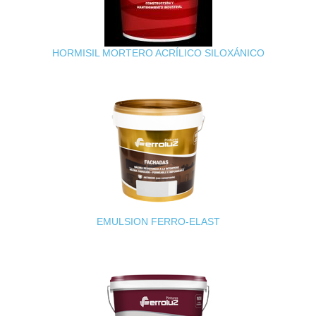
HORMISIL MORTERO ACRÍLICO SILOXÁNICO
EMULSION FERRO-ELAST